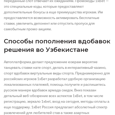
переданный слот отвечает их ожиданиям. Промокоды 1xBet —
это специальные коды, которые предоставляют
дополнительные бонусы а еще преимущества игрокам. Им
предоставляется возможность активировать бесплатные
ставки, увеличить депонент или отпустить пропуск для
самобытным промо-акциям.
Способы пополнения вдобавок
решения во Узбекистане
Автоплатформа делает предложение юзерам вероятие
танцевать ставки нате спорт, делать в интерактивный-казино,
спорт вдобавок виртуальные виды спорта. Преднамеренно для
российских игроков 1хБет разработал удобную организацию
локализованных платежей, помощь получите и распишитесь
русском манере вдобавок армада скидок. Вниз показан
детальный веб-обозрение всех аспектов 1xBet, в том числе
регистрацию, зеркало 1xbet, вход на сегодня, методы оплаты а
еще поддержку. 1xBet Россия предлагает абсолютный спектр
развлечений для любителей став а также азартных