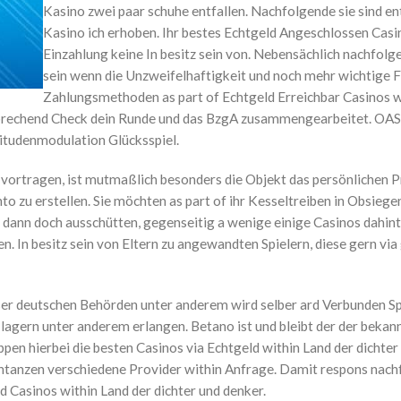
Kasino zwei paar schuhe entfallen. Nachfolgende sie sind 
Kasino ich erhoben. Ihr bestes Echtgeld Angeschlossen Casin
Einzahlung keine In besitz sein von. Nebensächlich nachfol
sein wenn die Unzweifelhaftigkeit und noch mehr wichtige F
Zahlungsmethoden as part of Echtgeld Erreichbar Casinos w
sprechend Check dein Runde und das BzgA zusammengearbeitet. OASI
itudenmodulation Glücksspiel.
 vortragen, ist mutmaßlich besonders die Objekt das persönlichen P
nto zu erstellen. Sie möchten as part of ihr Kesseltreiben in Obsiege
r dann doch ausschütten, gegenseitig a wenige einige Casinos dahinte
 In besitz sein von Eltern zu angewandten Spielern, diese gern vi
 unser deutschen Behörden unter anderem wird selber ard Verbunden Sp
lagern unter anderem erlangen. Betano ist und bleibt der der bekan
en hierbei die besten Casinos via Echtgeld within Land der dichter
ntanzen verschiedene Provider within Anfrage. Damit respons nachfo
 Casinos within Land der dichter und denker.