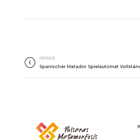
NEWER
Spanischer Matador Spielautomat Vollständ
I