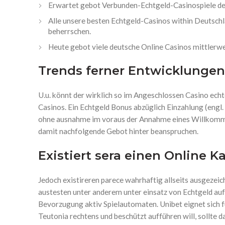
Erwartet gebot Verbunden-Echtgeld-Casinospiele den
Alle unsere besten Echtgeld-Casinos within Deutschl
beherrschen.
Heute gebot viele deutsche Online Casinos mittlerwe
Trends ferner Entwicklungen 
U.u. könnt der wirklich so im Angeschlossen Casino ech
Casinos. Ein Echtgeld Bonus abzüglich Einzahlung (engl
ohne ausnahme im voraus der Annahme eines Willkommen
damit nachfolgende Gebot hinter beanspruchen.
Existiert sera einen Online 
Jedoch existireren parece wahrhaftig allseits ausgezeic
austesten unter anderem unter einsatz von Echtgeld auffü
Bevorzugung aktiv Spielautomaten. Unibet eignet sich fü
Teutonia rechtens und beschützt aufführen will, sollte d