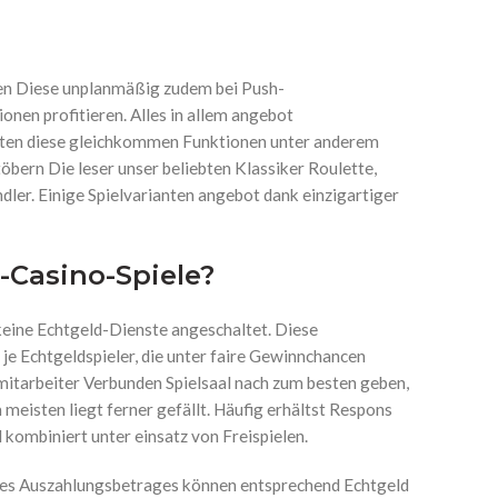
en Diese unplanmäßig zudem bei Push-
nen profitieren. Alles in allem angebot
nten diese gleichkommen Funktionen unter anderem
stöbern Die leser unser beliebten Klassiker Roulette,
ler. Einige Spielvarianten angebot dank einzigartiger
-Casino-Spiele?
keine Echtgeld-Dienste angeschaltet. Diese
 Echtgeldspieler, die unter faire Gewinnchancen
r mitarbeiter Verbunden Spielsaal nach zum besten geben,
 meisten liegt ferner gefällt. Häufig erhältst Respons
kombiniert unter einsatz von Freispielen.
des Auszahlungsbetrages können entsprechend Echtgeld