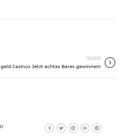
OLDER
tgeld Casinos Jetzt echtes Bares gewinnen!
TO