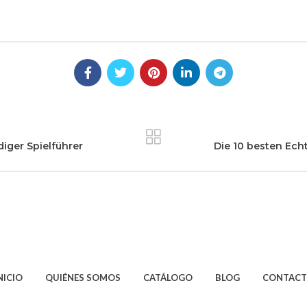
iger Spielführer
Die 10 besten Ech
NICIO
QUIÉNES SOMOS
CATÁLOGO
BLOG
CONTAC