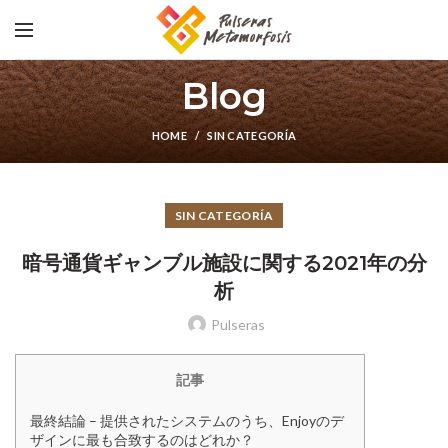
Blog
HOME
SIN CATEGORÍA
SIN CATEGORÍA
暗号通貨ギャンブル施設に関する2021年の分
析
Pulseras
記事
最終結論 – 提供されたシステムのうち、Enjoyのデ
ザインに最も合致するのはどれか？