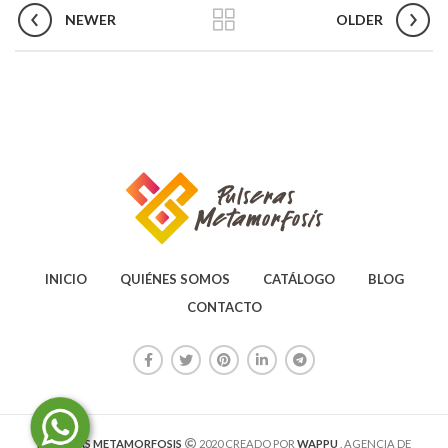
NEWER
OLDER
INICIO
QUIÉNES SOMOS
CATÁLOGO
BLOG
CONTACTO
PULSERAS METAMORFOSIS
2020 CREADO POR
WAPPU
. AGENCIA DE