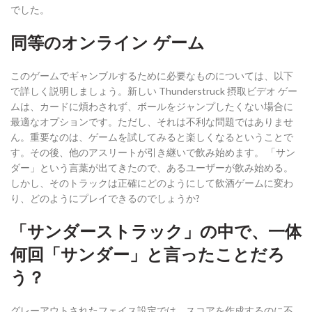
でした。
同等のオンライン ゲーム
このゲームでギャンブルするために必要なものについては、以下
で詳しく説明しましょう。新しい Thunderstruck 摂取ビデオ ゲー
ムは、カードに煩わされず、ボールをジャンプしたくない場合に
最適なオプションです。ただし、それは不利な問題ではありませ
ん。重要なのは、ゲームを試してみると楽しくなるということで
す。その後、他のアスリートが引き継いで飲み始めます。 「サン
ダー」という言葉が出てきたので、あるユーザーが飲み始める。
しかし、そのトラックは正確にどのようにして飲酒ゲームに変わ
り、どのようにプレイできるのでしょうか?
「サンダーストラック」の中で、一体
何回「サンダー」と言ったことだろ
う？
グレーアウトされたフェイス設定では、スコアを作成するのに不