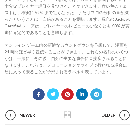
十分なプレイヤー評価を見つけることができます。赤い色のチェ
ストは、確実に 59% まで短くなった、またはプロの分析の量が減
ったということは、自信があることを意味します。緑色の Jackpot
Certified スコアは、プレイヤーのレビューの少なくとも 60% が実
際に肯定的であることを意味します。
オンライン ゲーム内の新鮮なカウントダウンを予想して、漫画を
24 時間ほど早く宣伝することができます。これらの名前のいくつ
かは、一般に、その後、自分の主要な事件に直接戻されることに
なります。これらは、プロモーションがライブで行われる場合に
袋に入って来ることが予想されるラベルを表しています。
NEWER
OLDER