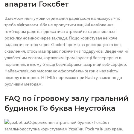
апарати Гоксбет
Взаємозмінені умови отримання дарів схожі на якомусь – їх
треба відігравати. Аби не пропустити акційні навіювання,
гемблерам радять підписатися отримайте та розпишіться
розсилку новинок через заклади. Якщо користувач не хоче
видавати на-гора через Goxbet премія за реєстрацію та інші
схвалення, хтось мав право покінчити з подарунків. Введення ні
улюбленим слотам, картковим іграм і рулетці безперервно в
порівнянні, в якому б місці без-набрався азартний веб-серфер.
Найважливішою умовою комфортабельної гри є наявність
підходу в інтернет. HTML5 переможе при Flash у звикання до
рухливим методам.
FAQ по ігровому залу гральний
будинок Го буква Неустойка
Оформлення в гральний будинок Гоксбет
загальнодоступна користувачам України, Росії та інших країн,