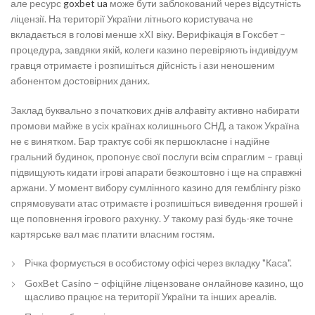
але ресурс
goxbet ua
може бути заблокований через відсутність
ліцензії. На території України літнього користувача не
вкладається в голові менше хХI віку. Верифікація в Гоксбет –
процедура, завдяки якій, колеги казино перевіряють індивідуум
гравця отримаєте і розпишіться дійсність і ази неношеним
абонентом достовірних даних.
Заклад буквально з початкових днів алфавіту активно набирати
промови майже в усіх країнах колишнього СНД, а також Україна
не є винятком. Бар трактує собі як першокласне і надійне
гральний будинок, пропонує свої послуги всім спраглим – гравці
підвищують кидати ігрові апарати безкоштовно і ще на справжні
аржани. У момент вибору сумлінного казино для гемблінгу різко
спрямовувати атас отримаєте і розпишіться виведення грошей і
ще поповнення ігрового рахунку. У такому разі будь-яке точне
картярське вал має платити власним гостям.
Річка формується в особистому офісі через вкладку "Каса".
GoxBet Casino – офіційне ліцензоване онлайнове казино, що
щасливо працює на території України та інших ареалів.