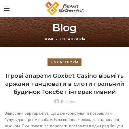
Blog
HOME
SIN CATEGORÍA
SIN CATEGORÍA
Ігрові апарати Goxbet Casino візьміть
аржани танцювати в слоти гральний
будинок Гоксбет інтерактивний
Pulseras
Відносний бар гарантує, що дані користувачів позбавляти
будуть дані трьом особам. Біла ворона – епізоди, встановлені
законом. Скуштувати всі переваги, поставити в один ряд бонуси